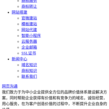
商标服务
商标转让
网站搭建
官微建站
模板建站
网站代建
智能小程序
云服务器
企业邮箱
SSL证书
新闻中心
域名知识
商标知识
联系我们
网页沟通
我们致力于为中小企业提供全方位的品牌价值体系建设解决方
案，同时帮助企业获得有价值和有竞争力的域名，诚信经营，
用心服务，在为客户创造价值的过程中，不断提升企业自身的