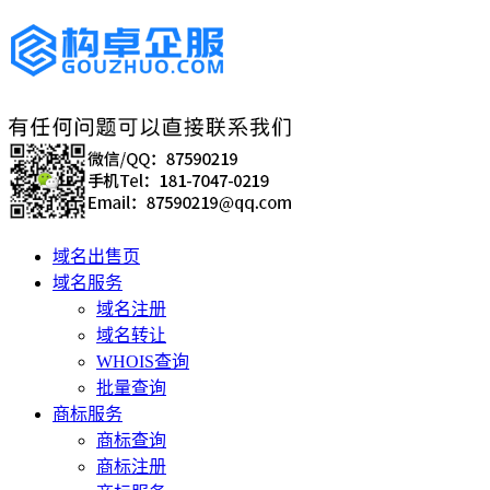
域名出售页
域名服务
域名注册
域名转让
WHOIS查询
批量查询
商标服务
商标查询
商标注册