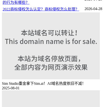
的行为有哪些？
2026-04-28
2022商标侵权怎么认定？商标侵权怎么处理？
Sim Studio重金拿下Sim.ai！AI域名热度依旧不减！
2025-08-01