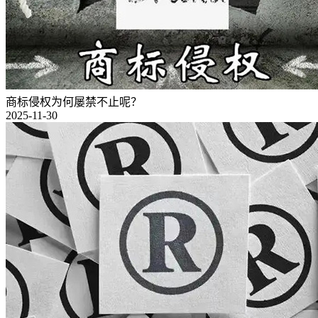
商标侵权为何屡禁不止呢？
2025-11-30