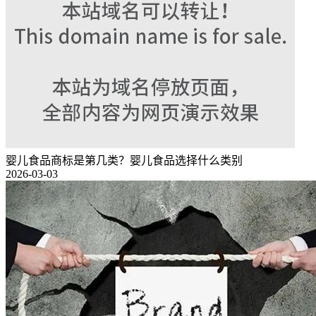
婴儿食品商标是第几类？婴儿食品选择什么类别
2026-03-03